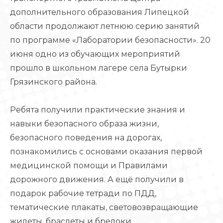
дополнительного образования Липецкой
области продолжают летнюю серию занятий
по программе «Лаборатории безопасности». 20
июня одно из обучающих мероприятий
прошло в школьном лагере села Бутырки
Грязинского района.
Ребята получили практические знания и
навыки безопасного образа жизни,
безопасного поведения на дорогах,
познакомились с основами оказания первой
медицинской помощи и Правилами
дорожного движения. А ещё получили в
подарок рабочие тетради по ПДД,
тематические плакаты, световозвращающие
жилеты, браслеты и брелоки.