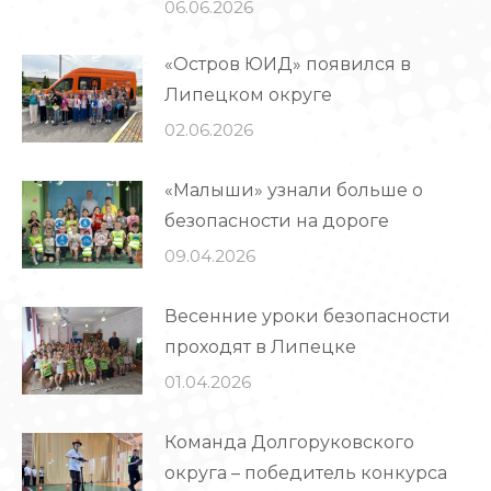
06.06.2026
«Остров ЮИД» появился в
Липецком округе
02.06.2026
«Малыши» узнали больше о
безопасности на дороге
09.04.2026
Весенние уроки безопасности
проходят в Липецке
01.04.2026
Команда Долгоруковского
округа – победитель конкурса