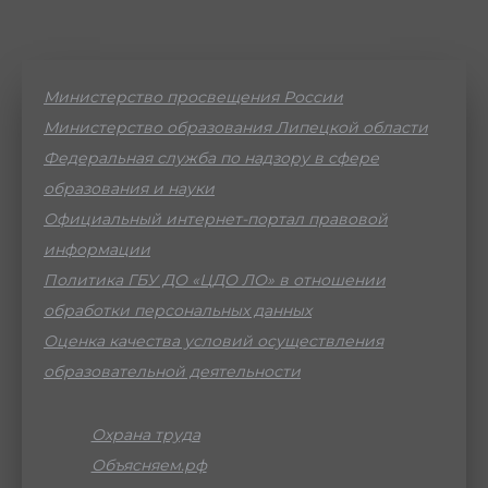
Министерство просвещения России
Министерство образования Липецкой области
Федеральная служба по надзору в сфере
образования и науки
Официальный интернет-портал правовой
информации
Политика ГБУ ДО «ЦДО ЛО» в отношении
обработки персональных данных
Оценка качества условий осуществления
образовательной деятельности
Охрана труда
Объясняем.рф