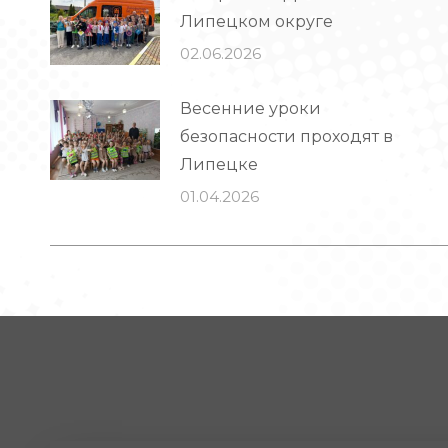
Липецком округе
02.06.2026
Весенние уроки
безопасности проходят в
Липецке
01.04.2026