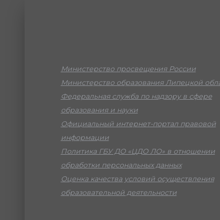
Министерство просвещения России
Министерство образования Липецкой обл
Федеральная служба по надзору в сфере
образования и науки
Официальный интернет-портал правовой
информации
Политика ГБУ ДО «ЦДО ЛО» в отношении
обработки персональных данных
Оценка качества условий осуществления
образовательной деятельности