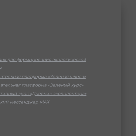
нк для формирования экологической
ы
ательная платформа «Зеленая школа»
ательная платформа «Зеленый курс»
тивный курс «Дневник эковолонтера»
кий мессенджер МАХ