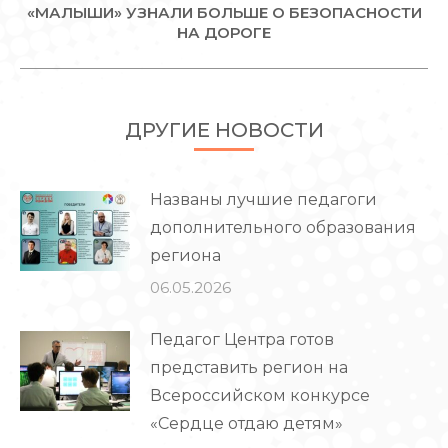
«МАЛЫШИ» УЗНАЛИ БОЛЬШЕ О БЕЗОПАСНОСТИ
Следующая
НА ДОРОГЕ
запись:
ДРУГИЕ НОВОСТИ
Названы лучшие педагоги
дополнительного образования
региона
06.05.2026
Педагог Центра готов
представить регион на
Всероссийском конкурсе
«Сердце отдаю детям»