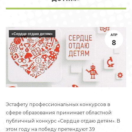
«Сердце отдаю детям»
АПР
8
Эстафету профессиональных конкурсов в
сфере образования принимает областной
публичный конкурс «Сердце отдаю детям». В
этом году на победу претендуют 39