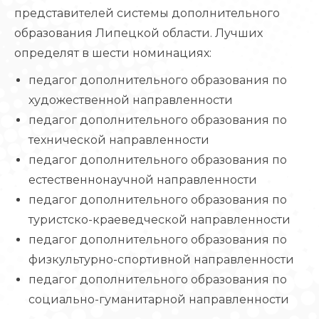
представителей системы дополнительного
образования Липецкой области. Лучших
определят в шести номинациях:
педагог дополнительного образования по
художественной направленности
педагог дополнительного образования по
технической направленности
педагог дополнительного образования по
естественнонаучной направленности
педагог дополнительного образования по
туристско-краеведческой направленности
‍педагог дополнительного образования по
физкультурно-спортивной направленности
педагог дополнительного образования по
социально-гуманитарной направленности