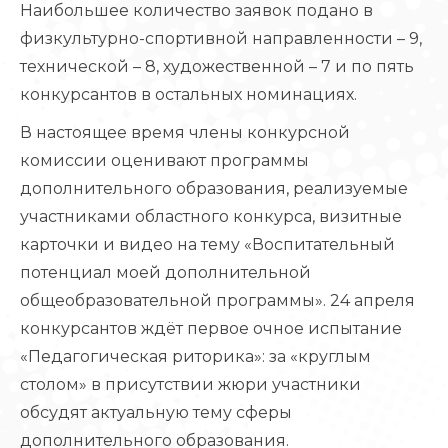
⁣Наибольшее количество заявок подано в
физкультурно-спортивной направленности – 9,
технической – 8, художественной – 7 и по пять
конкурсантов в остальных номинациях.
⁣В настоящее время члены конкурсной
комиссии оценивают программы
дополнительного образования, реализуемые
участниками областного конкурса, визитные
карточки и видео на тему «Воспитательный
потенциал моей дополнительной
общеобразовательной программы». 24 апреля
конкурсантов ждёт первое очное испытание
«Педагогическая риторика»: за «круглым
столом» в присутствии жюри участники
обсудят актуальную тему сферы
дополнительного образования.