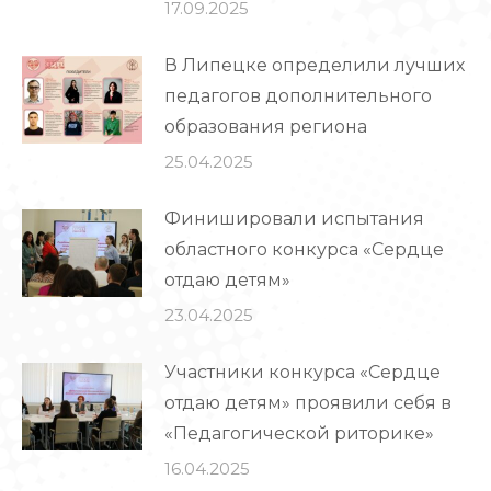
17.09.2025
В Липецке определили лучших
педагогов дополнительного
образования региона
25.04.2025
Финишировали испытания
областного конкурса «Сердце
отдаю детям»
23.04.2025
Участники конкурса «Сердце
отдаю детям» проявили себя в
«Педагогической риторике»
16.04.2025