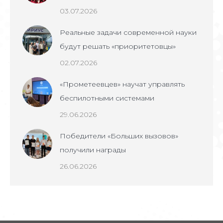
03.07.2026
Реальные задачи современной науки
будут решать «приоритетовцы»
02.07.2026
«Прометеевцев» научат управлять
беспилотными системами
29.06.2026
Победители «Больших вызовов»
получили награды
26.06.2026