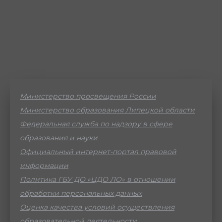
Министерство просвещения России
Министерство образования Липецкой области
Федеральная служба по надзору в сфере
образования и науки
Официальный интернет-портал правовой
информации
Политика ГБУ ДО «ЦДО ЛО» в отношении
обработки персональных данных
Оценка качества условий осуществления
образовательной деятельности