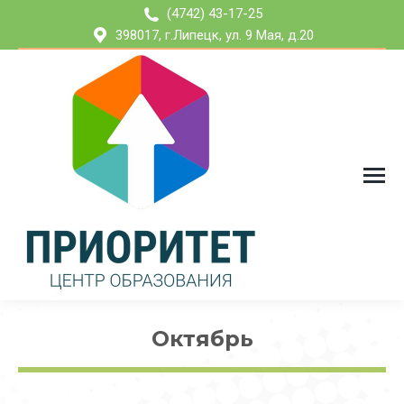
(4742) 43-17-25
398017, г.Липецк, ул. 9 Мая, д.20
Октябрь