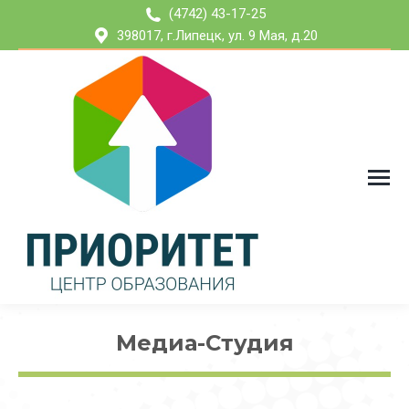
(4742) 43-17-25
398017, г.Липецк, ул. 9 Мая, д.20
Медиа-Студия