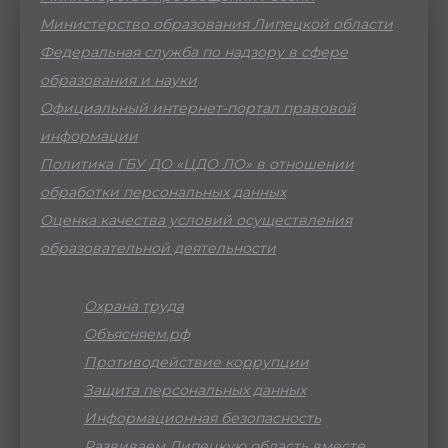
Министерство образования Липецкой области
Федеральная служба по надзору в сфере
образования и науки
Официальный интернет-портал правовой
информации
Политика ГБУ ДО «ЦДО ЛО» в отношении
обработки персональных данных
Оценка качества условий осуществления
образовательной деятельности
Охрана труда
Объясняем.рф
Противодействие коррупции
Защита персональных данных
Информационная безопасность
Развиваем Липецкую область вместе