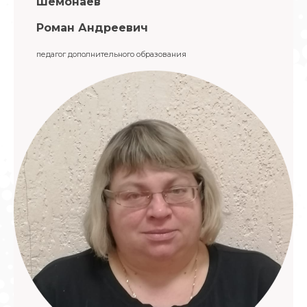
Шемонаев
Роман Андреевич
педагог дополнительного образования