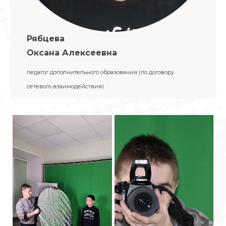
Рябцева
Оксана Алексеевна
педагог дополнительного образования (по договору
сетевого взаимодействия)