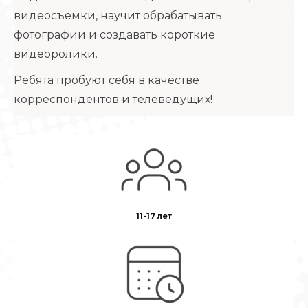
видеосъемки, научит обрабатывать
фотографии и создавать короткие
видеоролики.
Ребята пробуют себя в качестве
корреспондентов и телеведущих!
11-17 лет