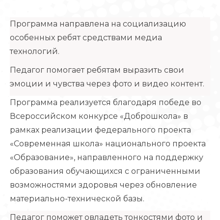
Программа направлена на социализацию
особенных ребят средствами медиа
технологий.
Педагог помогает ребятам выразить свои
эмоции и чувства через фото и видео контент.
Программа реализуется благодаря победе во
Всероссийском конкурсе «Доброшкола» в
рамках реализации федерального проекта
«Современная школа» национального проекта
«Образование», направленного на поддержку
образования обучающихся с ограниченными
возможностями здоровья через обновление
материально-технической базы.
Педагог поможет овладеть тонкостями фото и