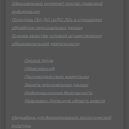
Официальный интернет-портал правовой
информации
Политика ГБУ ДО «ЦДО ЛО» в отношении
обработки персональных данных
Оценка качества условий осуществления
образовательной деятельности
Охрана труда
Объясняем.рф
Противодействие коррупции
Защита персональных данных
Информационная безопасность
Развиваем Липецкую область вместе
Медиабанк для формирования экологической
культуры