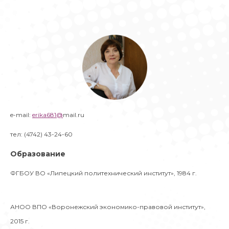
e-mail:
erika681@
mail.ru
тел: (4742) 43-24-60
Образование
ФГБОУ ВО «Липецкий политехнический институт», 1984 г.
АНОО ВПО «Воронежский экономико-правовой институт»,
2015 г.