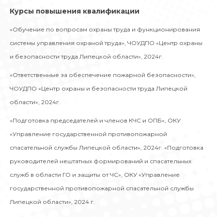
Курсы повышения квалификации
«Обучение по вопросам охраны труда и функционирования
системы управления охраной труда», ЧОУДПО «Центр охраны
и безопасности труда Липецкой области», 2024г.
«Ответственные за обеспечение пожарной безопасности»,
ЧОУДПО «Центр охраны и безопасности труда Липецкой
области», 2024г.
«Подготовка председателей и членов КЧС и ОПБ», ОКУ
«Управление государственной противопожарной
спасательной службы Липецкой области», 2024г. «Подготовка
руководителей нештатных формирований и спасательных
служб в области ГО и защиты от ЧС», ОКУ «Управление
государственной противопожарной спасательной службы
Липецкой области», 2024 г.