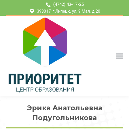
(4742) 43-17-25
398017, г.Липецк, ул. 9 Мая, д.20
Эрика Анатольевна
Подугольникова