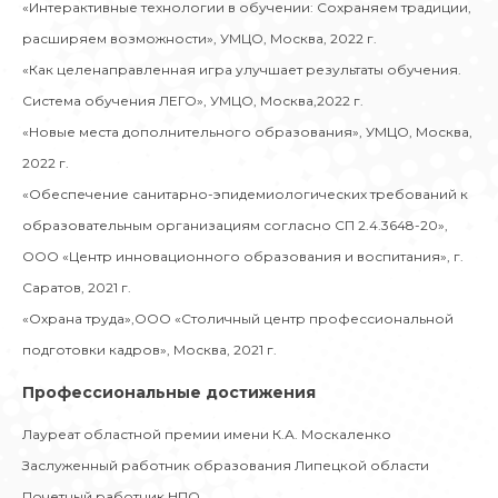
«Интерактивные технологии в обучении: Сохраняем традиции,
расширяем возможности», УМЦО, Москва, 2022 г.
«Как целенаправленная игра улучшает результаты обучения.
Система обучения ЛЕГО», УМЦО, Москва,2022 г.
«Новые места дополнительного образования», УМЦО, Москва,
2022 г.
«Обеспечение санитарно-эпидемиологических требований к
образовательным организациям согласно СП 2.4.3648-20»,
ООО «Центр инновационного образования и воспитания», г.
Саратов, 2021 г.
«Охрана труда»,ООО «Столичный центр профессиональной
подготовки кадров», Москва, 2021 г.
Профессиональные достижения
Лауреат областной премии имени К.А. Москаленко
Заслуженный работник образования Липецкой области
Почетный работник НПО