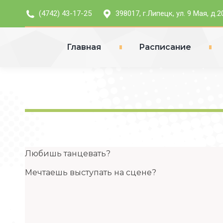
(4742) 43-17-25
398017, г.Липецк, ул. 9 Мая, д.2
Главная
Расписание
Любишь танцевать?
Мечтаешь выступать на сцене?