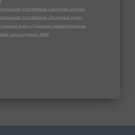
ы
ательная платформа «Зеленая школа»
ательная платформа «Зеленый курс»
тивный курс «Дневник эковолонтера»
кий мессенджер МАХ