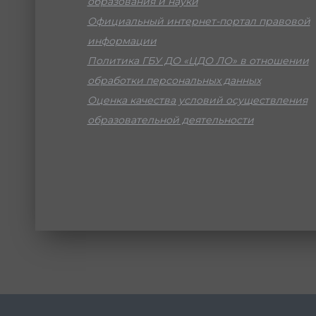
образования и науки
Официальный интернет-портал правовой
информации
Политика ГБУ ДО «ЦДО ЛО» в отношении
обработки персональных данных
Оценка качества условий осуществления
образовательной деятельности