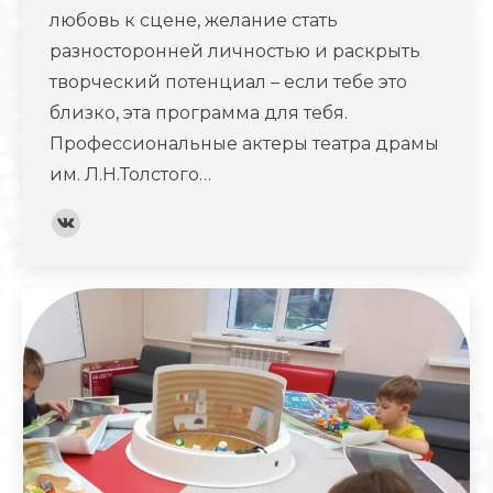
любовь к сцене, желание стать
разносторонней личностью и раскрыть
творческий потенциал – если тебе это
близко, эта программа для тебя.
Профессиональные актеры театра драмы
им. Л.Н.Толстого…
Вконтакте