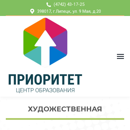
(4742) 43-17-25
398017, г.Липецк, ул. 9 Мая, д.20
ХУДОЖЕСТВЕННАЯ