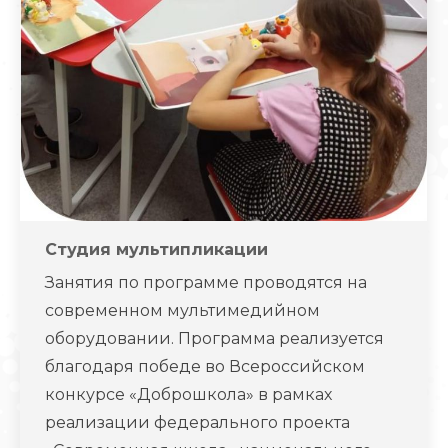
Студия мультипликации
Занятия по программе проводятся на
современном мультимедийном
оборудовании. Программа реализуется
благодаря победе во Всероссийском
конкурсе «Доброшкола» в рамках
реализации федерального проекта