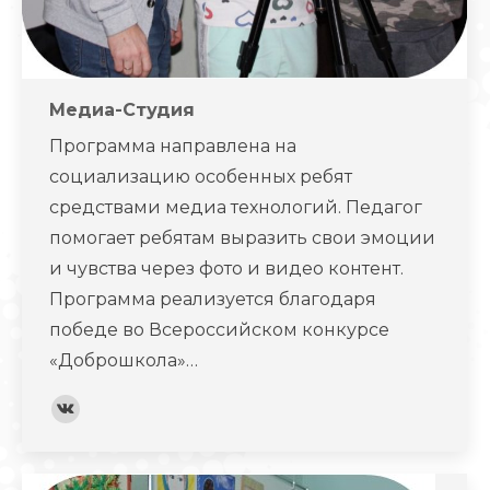
Медиа-Студия
Программа направлена на
социализацию особенных ребят
средствами медиа технологий. Педагог
помогает ребятам выразить свои эмоции
и чувства через фото и видео контент.
Программа реализуется благодаря
победе во Всероссийском конкурсе
«Доброшкола»…
Вконтакте