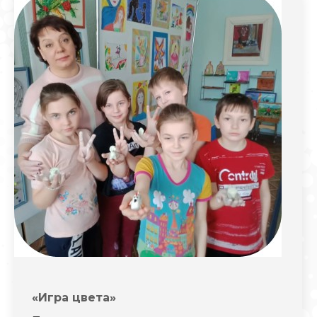
«Игра цвета»