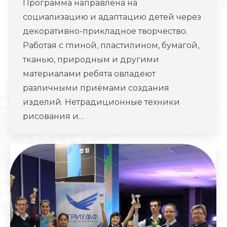
Программа направлена на
социализацию и адаптацию детей через
декоративно-прикладное творчество.
Работая с глиной, пластилином, бумагой,
тканью, природным и другими
материалами ребята овладеют
различными приёмами создания
изделий. Нетрадиционные техники
рисования и…