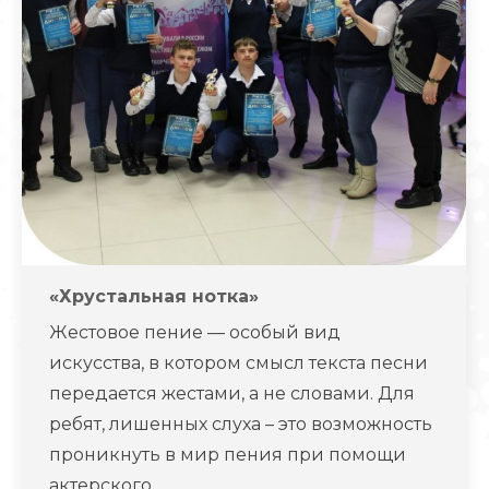
«Хрустальная нотка»
Жестовое пение — особый вид
искусства, в котором смысл текста песни
передается жестами, а не словами. Для
ребят, лишенных слуха – это возможность
проникнуть в мир пения при помощи
актерского…