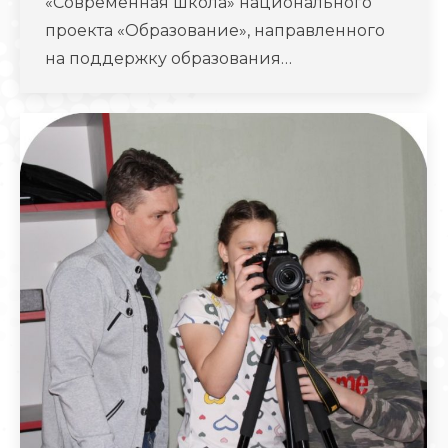
«Современная школа» национального
проекта «Образование», направленного
на поддержку образования…