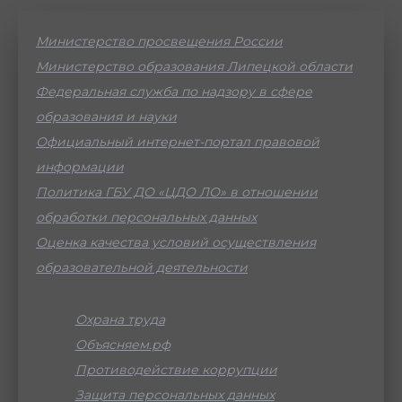
Министерство просвещения России
Министерство образования Липецкой области
Федеральная служба по надзору в сфере
образования и науки
Официальный интернет-портал правовой
информации
Политика ГБУ ДО «ЦДО ЛО» в отношении
обработки персональных данных
Оценка качества условий осуществления
образовательной деятельности
Охрана труда
Объясняем.рф
Противодействие коррупции
Защита персональных данных