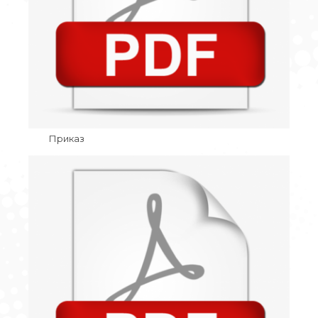
Приказ