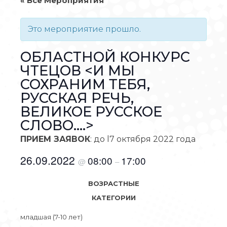
« Все Мероприятия
Это мероприятие прошло.
ОБЛАСТНОЙ КОНКУРС
ЧТЕЦОВ <И МЫ
СОХРАНИМ ТЕБЯ,
РУССКАЯ РЕЧЬ,
ВЕЛИКОЕ РУССКОЕ
СЛОВО....>
ПРИЕМ ЗАЯВОК
: до l7 октября 2022 года
26.09.2022
08:00
17:00
@
–
ВОЗРАСТНЫЕ
КАТЕГОРИИ
младшая (7-10 лет)