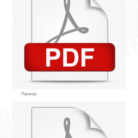
Приказ