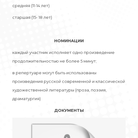
средняя (11-14 лет)
старшая (15- 18 лет)
НОМИНАЦИИ
каждый участник исполняет одно произведение
продолжительностью не более 5 минут;
в репертуаре моryт быть использованы
произведения русской современной и классической
художественной литературы (проза, поэзия,
драматургия)
ДОКУМЕНТЫ