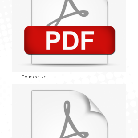
Положение