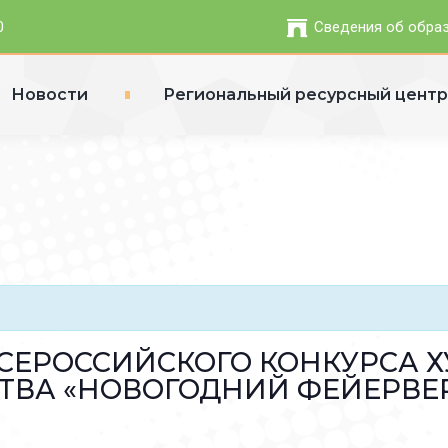
0
Сведения об обра
Новости
Региональный ресурсный цент
СЕРОССИЙСКОГО КОНКУРСА 
ТВА «НОВОГОДНИЙ ФЕЙЕРВЕРК