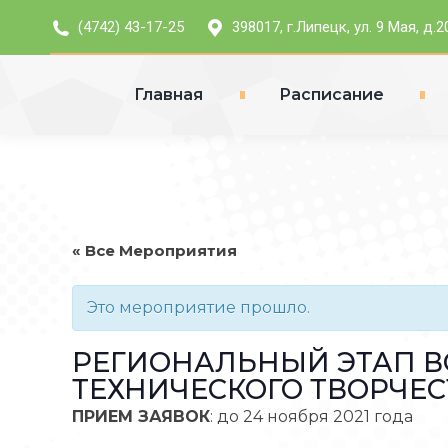
(4742) 43-17-25
398017, г.Липецк, ул. 9 Мая, д.2
Главная
Расписание
« Все Мероприятия
Это мероприятие прошло.
РЕГИОНАЛЬНЫЙ ЭТАП В
ТЕХНИЧЕСКОГО ТВОРЧЕС
ПРИЕМ ЗАЯВОК
: до 24 ноября 2021 года