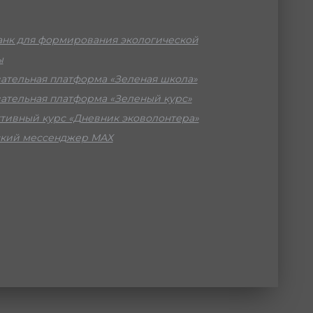
нк для формирования экологической
ы
ательная платформа «Зеленая школа»
ательная платформа «Зеленый курс»
тивный курс «Дневник эковолонтера»
кий мессенджер МАХ