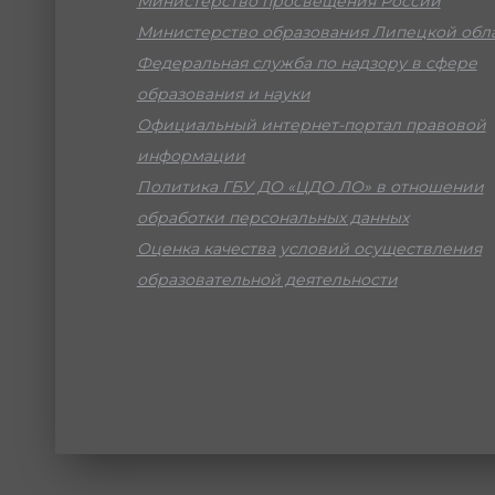
Министерство просвещения России
Министерство образования Липецкой обл
Федеральная служба по надзору в сфере
образования и науки
Официальный интернет-портал правовой
информации
Политика ГБУ ДО «ЦДО ЛО» в отношении
обработки персональных данных
Оценка качества условий осуществления
образовательной деятельности