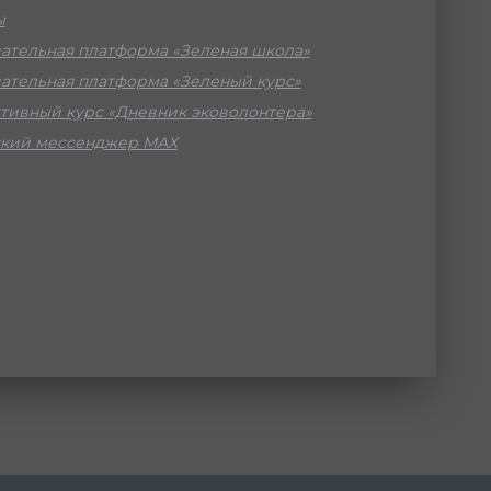
ы
ательная платформа «Зеленая школа»
ательная платформа «Зеленый курс»
тивный курс «Дневник эковолонтера»
кий мессенджер МАХ