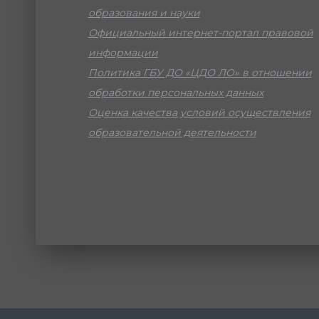
образования и науки
Официальный интернет-портал правовой
информации
Политика ГБУ ДО «ЦДО ЛО» в отношении
обработки персональных данных
Оценка качества условий осуществления
образовательной деятельности