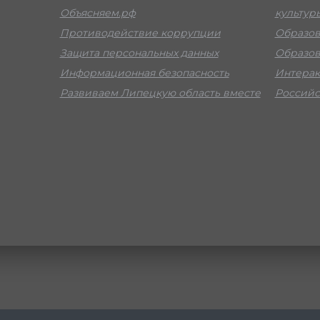
Объясняем.рф
культур
Противодействие коррупции
Образов
Защита персональных данных
Образов
Информационная безопасность
Интерак
Развиваем Липецкую область вместе
Российс