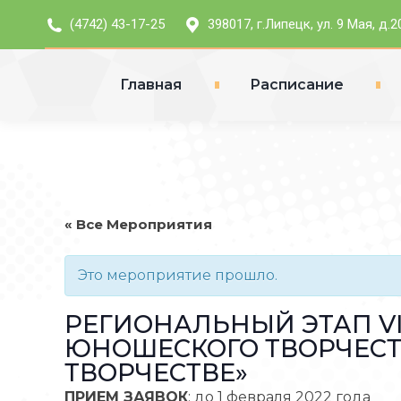
(4742) 43-17-25
398017, г.Липецк, ул. 9 Мая, д.2
Главная
Расписание
« Все Мероприятия
Это мероприятие прошло.
РЕГИОНАЛЬНЫЙ ЭТАП VI
ЮНОШЕСКОГО ТВОРЧЕСТ
ТВОРЧЕСТВЕ»
ПРИЕМ ЗАЯВОК
: до 1 февраля 2022 года