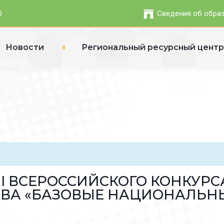
0
Сведения об обра
Новости
Региональный ресурсный цент
I ВСЕРОССИЙСКОГО КОНКУРС
ВА «БАЗОВЫЕ НАЦИОНАЛЬНЫ