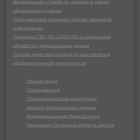
Федеральная служба по надзору в сфере
образования и науки
Официальный интернет-портал правовой
информации
Политика ГБУ ДО «ЦДО ЛО» в отношении
обработки персональных данных
Оценка качества условий осуществления
образовательной деятельности
Охрана труда
Объясняем.рф
Противодействие коррупции
Защита персональных данных
Информационная безопасность
Развиваем Липецкую область вместе