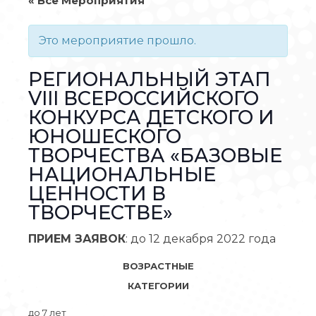
« Все Мероприятия
Это мероприятие прошло.
РЕГИОНАЛЬНЫЙ ЭТАП
VIII ВСЕРОССИЙСКОГО
КОНКУРСА ДЕТСКОГО И
ЮНОШЕСКОГО
ТВОРЧЕСТВА «БАЗОВЫЕ
НАЦИОНАЛЬНЫЕ
ЦЕННОСТИ В
ТВОРЧЕСТВЕ»
ПРИЕМ ЗАЯВОК
: до 12 декабря 2022 года
ВОЗРАСТНЫЕ
КАТЕГОРИИ
до 7 лет