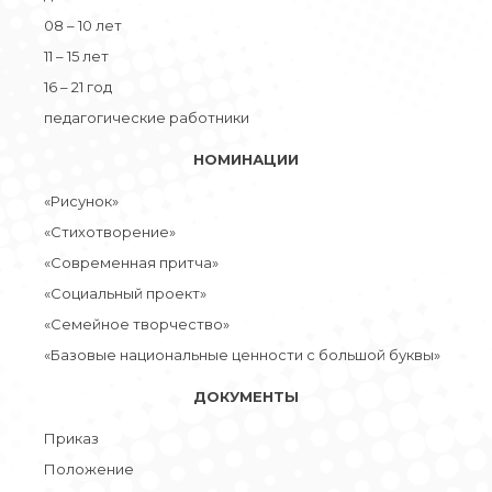
08 – 10 лет
11 – 15 лет
16 – 21 год
педагогические работники
НОМИНАЦИИ
«Рисунок»
«Стихотворение»
«Современная притча»
«Социальный проект»
«Семейное творчество»
«Базовые национальные ценности с большой буквы»
ДОКУМЕНТЫ
Приказ
Положение