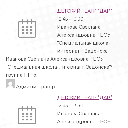
ДЕТСКИЙ ТЕАТР “ДАР”
12:45
-
13:30
Иванова Светлана
Александровна, ГБОУ
"Специальная школа-
интернат г. Задонска"
Иванова Светлана Александровна, ГБОУ
"Специальная школа-интернат г. Задонска"/
группа 1, 1 г.о.
Администратор
ДЕТСКИЙ ТЕАТР “ДАР”
12:45
-
13:30
Иванова Светлана
Александровна, ГБОУ