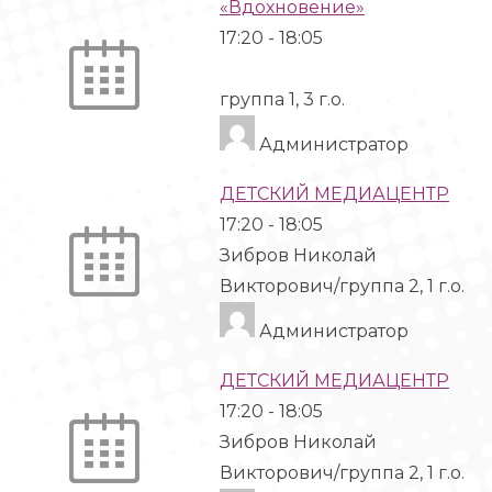
«Вдохновение»
17:20
-
18:05
группа 1, 3 г.о.
Администратор
ДЕТСКИЙ МЕДИАЦЕНТР
17:20
-
18:05
Зибров Николай
Викторович/группа 2, 1 г.о.
Администратор
ДЕТСКИЙ МЕДИАЦЕНТР
17:20
-
18:05
Зибров Николай
Викторович/группа 2, 1 г.о.