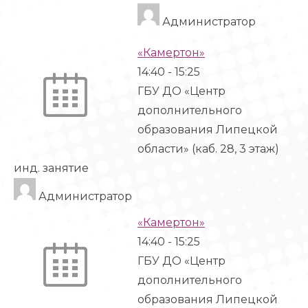
Администратор
«Камертон»
14:40
-
15:25
ГБУ ДО «Центр
дополнительного
образования Липецкой
области» (каб. 28, 3 этаж)
инд. занятие
Администратор
«Камертон»
14:40
-
15:25
ГБУ ДО «Центр
дополнительного
образования Липецкой