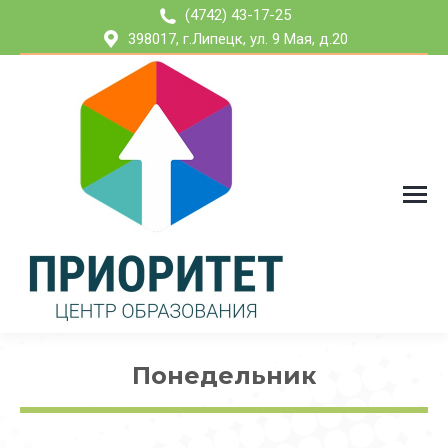
(4742) 43-17-25
398017, г.Липецк, ул. 9 Мая, д.20
Понедельник