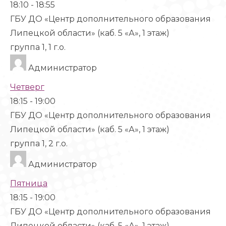
18:10
-
18:55
ГБУ ДО «Центр дополнительного образования
Липецкой области» (каб. 5 «А», 1 этаж)
группа 1, 1 г.о.
Администратор
Четверг
18:15
-
19:00
ГБУ ДО «Центр дополнительного образования
Липецкой области» (каб. 5 «А», 1 этаж)
группа 1, 2 г.о.
Администратор
Пятница
18:15
-
19:00
ГБУ ДО «Центр дополнительного образования
Липецкой области» (каб. 5 «А», 1 этаж)