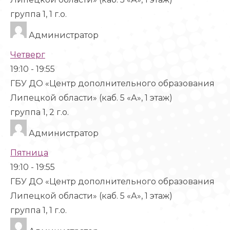
группа 1, 1 г.о.
Администратор
Четверг
19:10
-
19:55
ГБУ ДО «Центр дополнительного образования
Липецкой области» (каб. 5 «А», 1 этаж)
группа 1, 2 г.о.
Администратор
Пятница
19:10
-
19:55
ГБУ ДО «Центр дополнительного образования
Липецкой области» (каб. 5 «А», 1 этаж)
группа 1, 1 г.о.