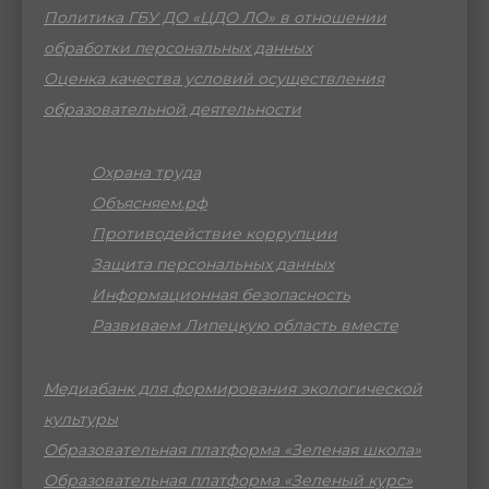
Политика ГБУ ДО «ЦДО ЛО» в отношении
обработки персональных данных
Оценка качества условий осуществления
образовательной деятельности
Охрана труда
Объясняем.рф
Противодействие коррупции
Защита персональных данных
Информационная безопасность
Развиваем Липецкую область вместе
Медиабанк для формирования экологической
культуры
Образовательная платформа «Зеленая школа»
Образовательная платформа «Зеленый курс»