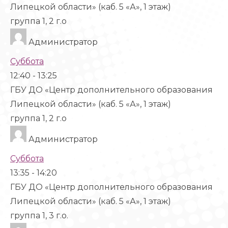
Липецкой области» (каб. 5 «А», 1 этаж)
группа 1, 2 г.о
Администратор
Суббота
12:40
-
13:25
ГБУ ДО «Центр дополнительного образования
Липецкой области» (каб. 5 «А», 1 этаж)
группа 1, 2 г.о
Администратор
Суббота
13:35
-
14:20
ГБУ ДО «Центр дополнительного образования
Липецкой области» (каб. 5 «А», 1 этаж)
группа 1, 3 г.о.