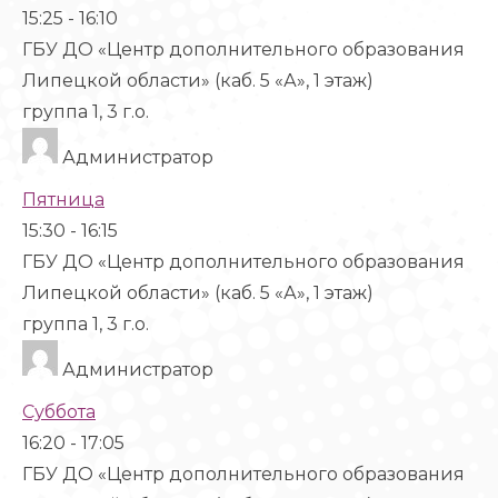
15:25
-
16:10
ГБУ ДО «Центр дополнительного образования
Липецкой области» (каб. 5 «А», 1 этаж)
группа 1, 3 г.о.
Администратор
Пятница
15:30
-
16:15
ГБУ ДО «Центр дополнительного образования
Липецкой области» (каб. 5 «А», 1 этаж)
группа 1, 3 г.о.
Администратор
Суббота
16:20
-
17:05
ГБУ ДО «Центр дополнительного образования