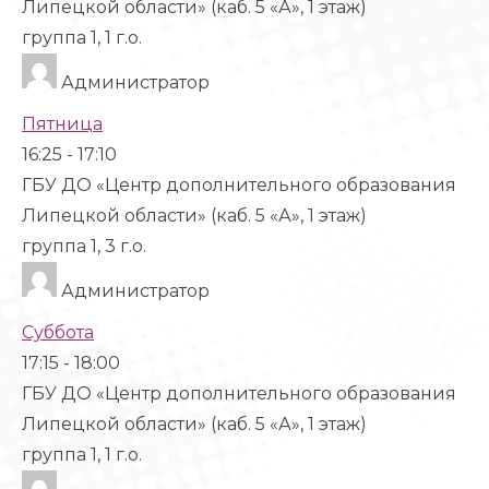
Липецкой области» (каб. 5 «А», 1 этаж)
группа 1, 1 г.о.
Администратор
Пятница
16:25
-
17:10
ГБУ ДО «Центр дополнительного образования
Липецкой области» (каб. 5 «А», 1 этаж)
группа 1, 3 г.о.
Администратор
Суббота
17:15
-
18:00
ГБУ ДО «Центр дополнительного образования
Липецкой области» (каб. 5 «А», 1 этаж)
группа 1, 1 г.о.