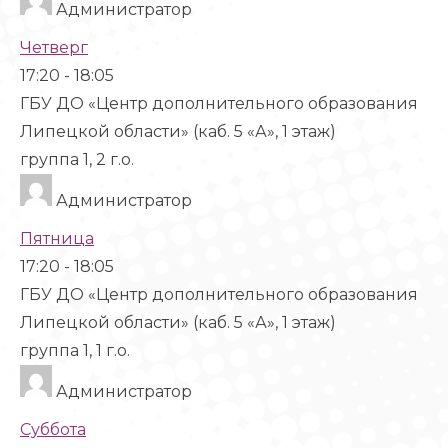
Администратор
Четверг
17:20
-
18:05
ГБУ ДО «Центр дополнительного образования
Липецкой области» (каб. 5 «А», 1 этаж)
группа 1, 2 г.о.
Администратор
Пятница
17:20
-
18:05
ГБУ ДО «Центр дополнительного образования
Липецкой области» (каб. 5 «А», 1 этаж)
группа 1, 1 г.о.
Администратор
Суббота