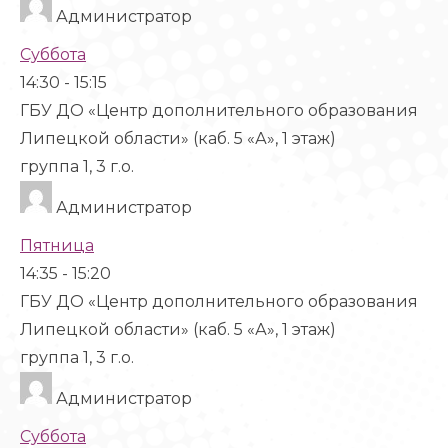
Администратор
Суббота
14:30
-
15:15
ГБУ ДО «Центр дополнительного образования
Липецкой области» (каб. 5 «А», 1 этаж)
группа 1, 3 г.о.
Администратор
Пятница
14:35
-
15:20
ГБУ ДО «Центр дополнительного образования
Липецкой области» (каб. 5 «А», 1 этаж)
группа 1, 3 г.о.
Администратор
Суббота