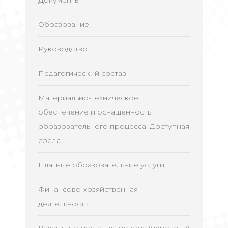
Документы
Образование
Руководство
Педагогический состав
Материально-техническое
обеспечение и оснащенность
образовательного процесса. Доступная
среда
Платные образовательные услуги
Финансово-хозяйственная
деятельность