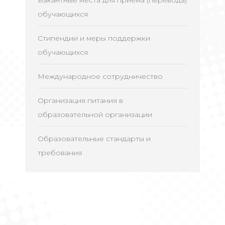
Вакантные места для приема (перевода)
обучающихся
Стипендии и меры поддержки
обучающихся
Международное сотрудничество
Организация питания в
образовательной организации
Образовательные стандарты и
требования